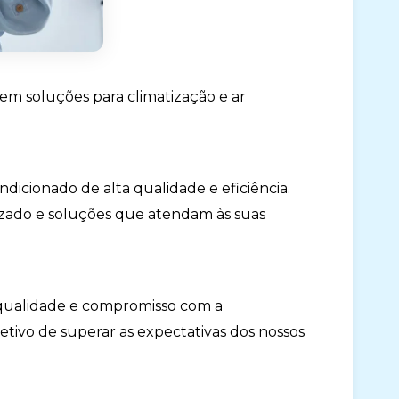
em soluções para climatização e ar
dicionado de alta qualidade e eficiência.
izado e soluções que atendam às suas
 qualidade e compromisso com a
tivo de superar as expectativas dos nossos