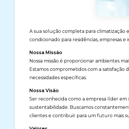
A sua solução completa para climatização e
condicionado para residências, empresas e i
Nossa Missão
Nossa missão é proporcionar ambientes mais
Estamos comprometidos com a satisfação d
necessidades específicas.
Nossa Visão
Ser reconhecida como a empresa líder em s
sustentabilidade. Buscamos constantemente 
clientes e contribuir para um futuro mais s
Valores