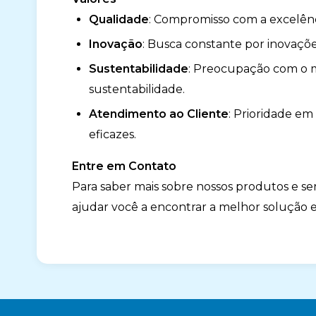
Qualidade
: Compromisso com a excelênc
Inovação
: Busca constante por inovaçõ
Sustentabilidade
: Preocupação com o 
sustentabilidade.
Atendimento ao Cliente
: Prioridade em
eficazes.
Entre em Contato
Para saber mais sobre nossos produtos e se
ajudar você a encontrar a melhor solução 