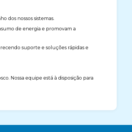
ho dos nossos sistemas.
onsumo de energia e promovam a
ferecendo suporte e soluções rápidas e
sco. Nossa equipe está à disposição para