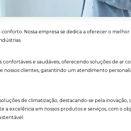
 conforto. Nossa empresa se dedica a oferecer o melhor 
ndústrias.
 confortáveis e saudáveis, oferecendo soluções de ar con
e nossos clientes, garantindo um atendimento personal
oluções de climatização, destacando-se pela inovação,
a excelência em nossos produtos e serviços, com o obje
ustentável.