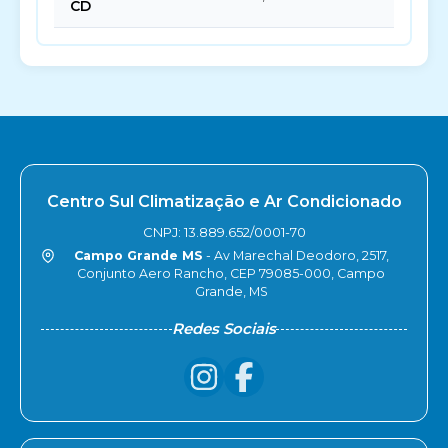
CD
Centro Sul Climatização e Ar Condicionado
CNPJ: 13.889.652/0001-70
Campo Grande MS
- Av Marechal Deodoro, 2517,
Conjunto Aero Rancho, CEP 79085-000, Campo
Grande, MS
Redes Sociais