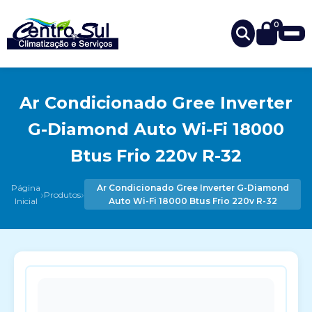
0
Ar Condicionado Gree Inverter
G-Diamond Auto Wi-Fi 18000
Btus Frio 220v R-32
Página
Ar Condicionado Gree Inverter G-Diamond
›
›
Produtos
Inicial
Auto Wi-Fi 18000 Btus Frio 220v R-32