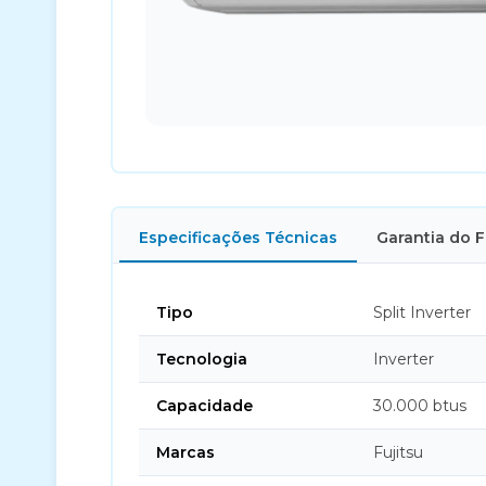
Especificações Técnicas
Garantia do 
Tipo
Split Inverter
Tecnologia
Inverter
Capacidade
30.000 btus
Marcas
Fujitsu