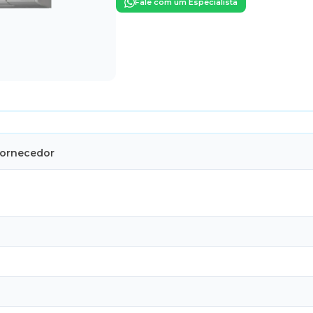
Fale com um Especialista
Fornecedor