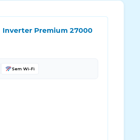
u Inverter Premium 27000
Sem Wi-Fi