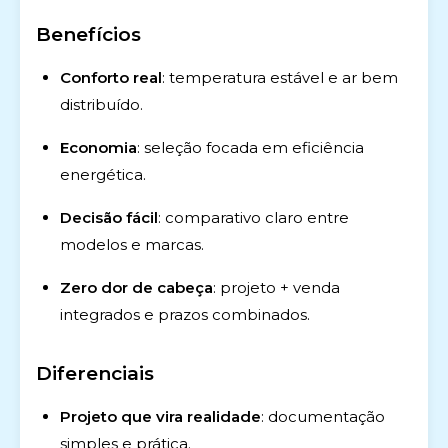
Benefícios
Conforto real
: temperatura estável e ar bem
distribuído.
Economia
: seleção focada em eficiência
energética.
Decisão fácil
: comparativo claro entre
modelos e marcas.
Zero dor de cabeça
: projeto + venda
integrados e prazos combinados.
Diferenciais
Projeto que vira realidade
: documentação
simples e prática.