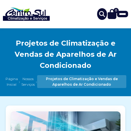
0
Projetos de Climatização e
Vendas de Aparelhos de Ar
Condicionado
Página
Nossos
Projetos de Climatização e Vendas de
›
›
Inicial
Serviços
Aparelhos de Ar Condicionado