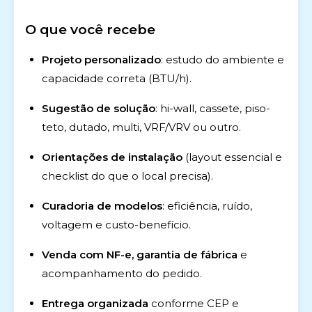
O que você recebe
Projeto personalizado
: estudo do ambiente e
capacidade correta (BTU/h).
Sugestão de solução
: hi-wall, cassete, piso-
teto, dutado, multi, VRF/VRV ou outro.
Orientações de instalação
(layout essencial e
checklist do que o local precisa).
Curadoria de modelos
: eficiência, ruído,
voltagem e custo-benefício.
Venda com NF-e, garantia de fábrica
e
acompanhamento do pedido.
Entrega organizada
conforme CEP e