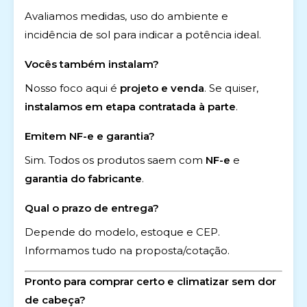
Avaliamos medidas, uso do ambiente e
incidência de sol para indicar a potência ideal.
Vocês também instalam?
Nosso foco aqui é
projeto e venda
. Se quiser,
instalamos em etapa contratada à parte
.
Emitem NF-e e garantia?
Sim. Todos os produtos saem com
NF-e
e
garantia do fabricante
.
Qual o prazo de entrega?
Depende do modelo, estoque e CEP.
Informamos tudo na proposta/cotação.
Pronto para comprar certo e climatizar sem dor
de cabeça?