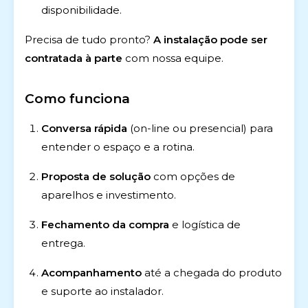
disponibilidade.
Precisa de tudo pronto?
A instalação pode ser
contratada à parte
com nossa equipe.
Como funciona
Conversa rápida
(on-line ou presencial) para
entender o espaço e a rotina.
Proposta de solução
com opções de
aparelhos e investimento.
Fechamento da compra
e logística de
entrega.
Acompanhamento
até a chegada do produto
e suporte ao instalador.