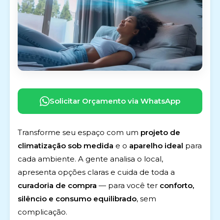
Solicitar Orçamento via WhatsApp
Transforme seu espaço com um
projeto de
climatização sob medida
e o
aparelho ideal
para
cada ambiente. A gente analisa o local,
apresenta opções claras e cuida de toda a
curadoria de compra
— para você ter
conforto,
silêncio e consumo equilibrado
, sem
complicação.